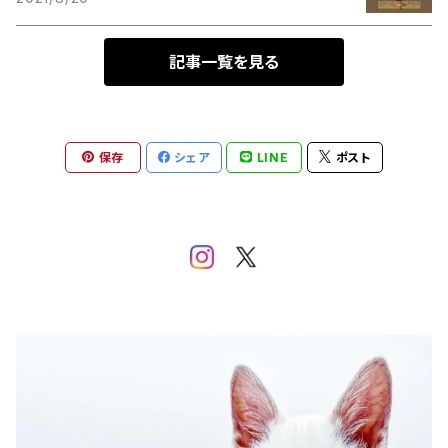
記事一覧を見る
保存
シェア
LINE
ポスト