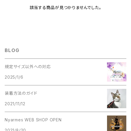
該当する商品が見つかりませんでした。
BLOG
規定サイズ以外への対応
2025/1/6
装着方法のガイド
2021/11/12
Nyarmes WEB SHOP OPEN
2021/8/20