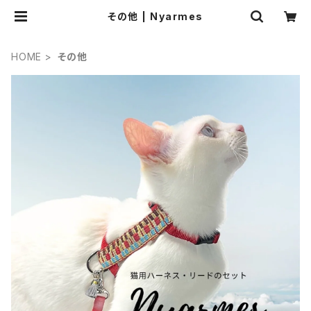
その他 | Nyarmes
HOME
その他