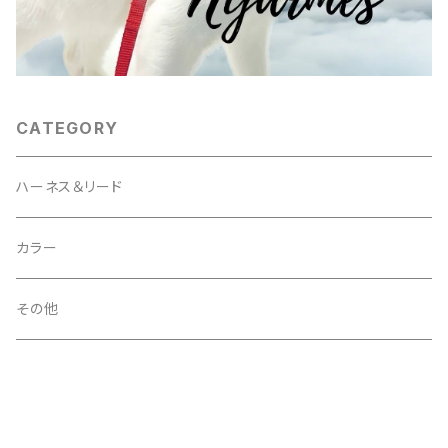
CATEGORY
ハーネス＆リード
カラー
その他