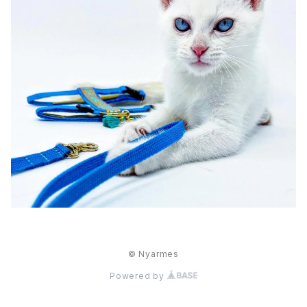
© Nyarmes
Powered by