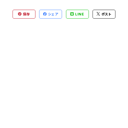
保存
シェア
LINE
ポスト