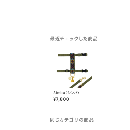
最近チェックした商品
Simba（シンバ）
¥7,800
同じカテゴリの商品