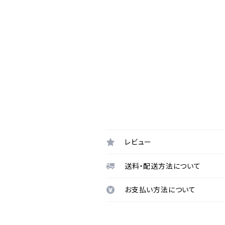
レビュー
送料・配送方法について
お支払い方法について