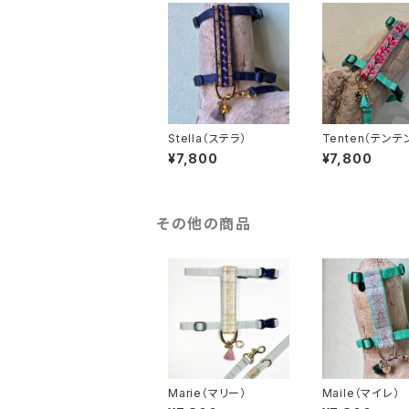
Stella（ステラ）
Tenten（テンテ
¥7,800
¥7,800
その他の商品
Marie（マリー）
Maile（マイレ）