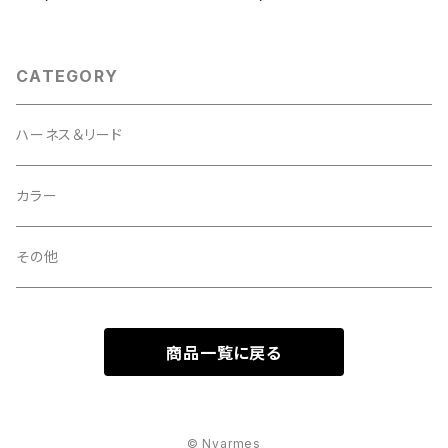
CATEGORY
ハーネス＆リード
カラー
その他
商品一覧に戻る
© Nyarmes