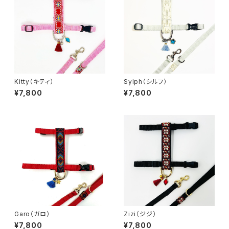
Kitty（キティ）
Sylph（シルフ）
¥7,800
¥7,800
Garo（ガロ）
Zizi（ジジ）
¥7,800
¥7,800