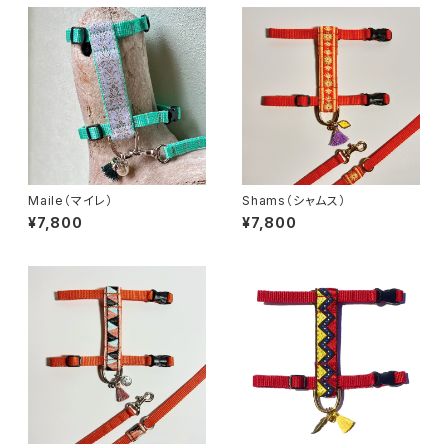
Maile（マイレ）
Shams（シャムス）
¥7,800
¥7,800