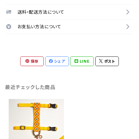
送料・配送方法について
お支払い方法について
保存
シェア
LINE
ポスト
最近チェックした商品