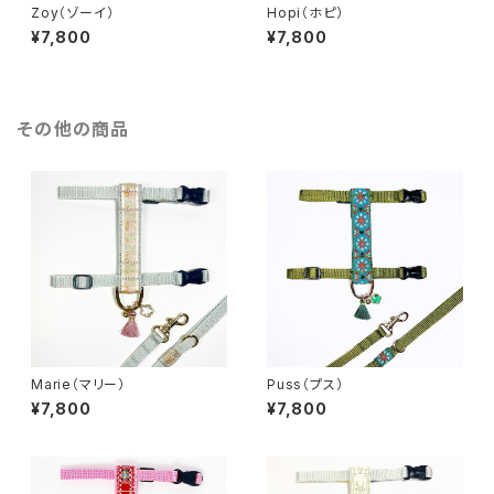
Zoy（ゾーイ）
Hopi（ホピ）
¥7,800
¥7,800
その他の商品
Marie（マリー）
Puss（プス）
¥7,800
¥7,800