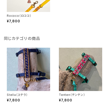
Rococo（ロココ）
¥7,800
同じカテゴリの商品
Stella（ステラ）
Tenten（テンテン）
¥7,800
¥7,800