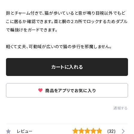
鈴とチャーム付きで、猫が歩いていると音が鳴り目視以外でもど
こに居るか確認できます。首と胴の２カ所でロックするためダブル
で輪抜けをガードできます。
軽くて丈夫、可動域が広いので猫の歩行を邪魔しません。
カートに入れる
商品をアプリでお気に入り
通報する
レビュー
(32)