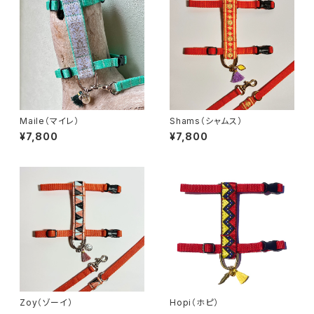
Maile（マイレ）
Shams（シャムス）
¥7,800
¥7,800
Zoy（ゾーイ）
Hopi（ホピ）