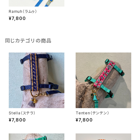
Ramuh（ラムゥ）
¥7,800
同じカテゴリの商品
Stella（ステラ）
Tenten（テンテン）
¥7,800
¥7,800