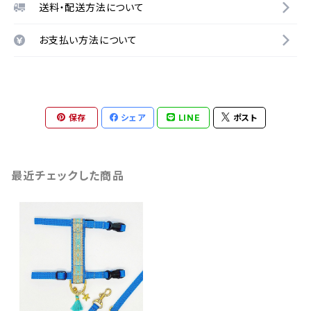
送料・配送方法について
お支払い方法について
保存
シェア
LINE
ポスト
最近チェックした商品