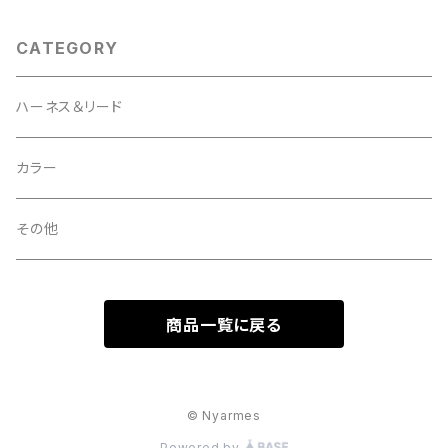
CATEGORY
ハーネス＆リード
カラー
その他
商品一覧に戻る
© Nyarmes
Powered by