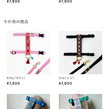
¥7,800
¥7,800
その他の商品
Kitty（キティ）
Zizi（ジジ）
¥7,800
¥7,800