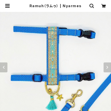
Ramuh（ラムゥ） | Nyarmes