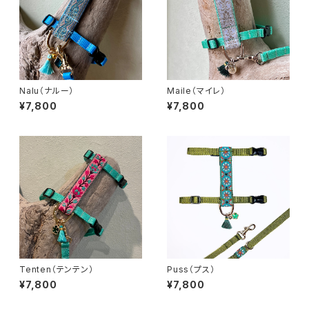
Nalu（ナルー）
Maile（マイレ）
¥7,800
¥7,800
Tenten（テンテン）
Puss（プス）
¥7,800
¥7,800