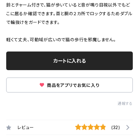
鈴とチャーム付きで、猫が歩いていると音が鳴り目視以外でもど
こに居るか確認できます。首と胴の２カ所でロックするためダブル
で輪抜けをガードできます。
軽くて丈夫、可動域が広いので猫の歩行を邪魔しません。
カートに入れる
商品をアプリでお気に入り
通報する
レビュー
(32)